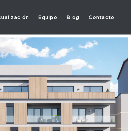
sualización
Equipo
Blog
Contacto