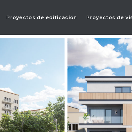
Proyectos de edificación
Proyectos de vi